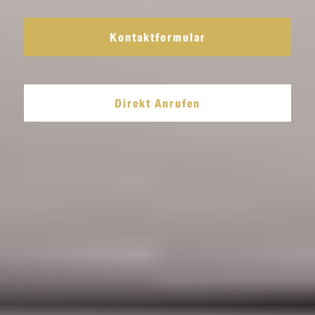
Kontaktformular
Direkt Anrufen